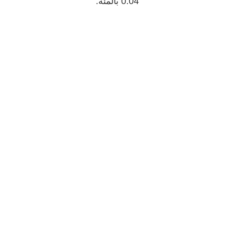
0.04 بالمئة.