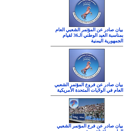
بيان صادر عن المؤتمر الشعبي العام
بمناسبة العيد الوطني الـ36 لقيام
الجمهورية اليمنية
بيان صادر عن فروع المؤتمر الشعبي
العام في الولايات المتحدة الأمريكية
بيان صادر عن فرع المؤتمر الشعبي