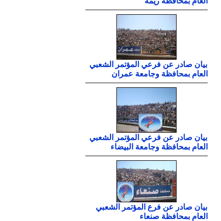
العام بمحافظة ريمة
بيان صادر عن فرعي المؤتمر الشعبي
العام بمحافظة وجامعة عمران
بيان صادر عن فرعي المؤتمر الشعبي
العام بمحافظة وجامعة البيضاء
بيان صادر عن فرع المؤتمر الشعبي
العام بمحافظة صنعاء