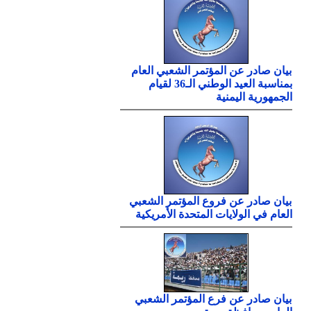
بيان صادر عن المؤتمر الشعبي العام
بمناسبة العيد الوطني الـ36 لقيام
الجمهورية اليمنية
بيان صادر عن فروع المؤتمر الشعبي
العام في الولايات المتحدة الأمريكية
بيان صادر عن فرع المؤتمر الشعبي