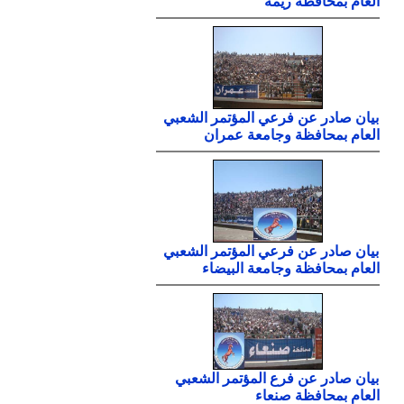
العام بمحافظة ريمة
بيان صادر عن فرعي المؤتمر الشعبي
العام بمحافظة وجامعة عمران
بيان صادر عن فرعي المؤتمر الشعبي
العام بمحافظة وجامعة البيضاء
بيان صادر عن فرع المؤتمر الشعبي
العام بمحافظة صنعاء