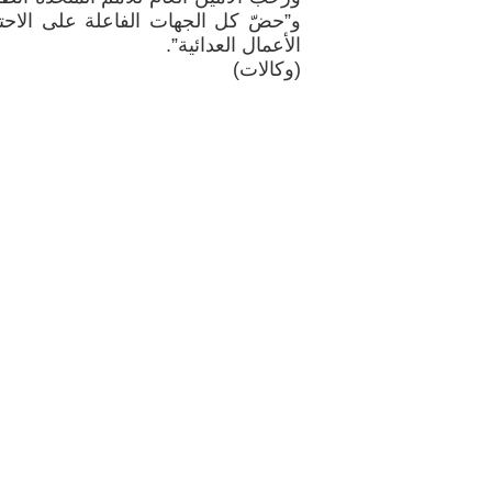
و”حضّ كل الجهات الفاعلة على الاحتر
الأعمال العدائية”.
(وكالات)