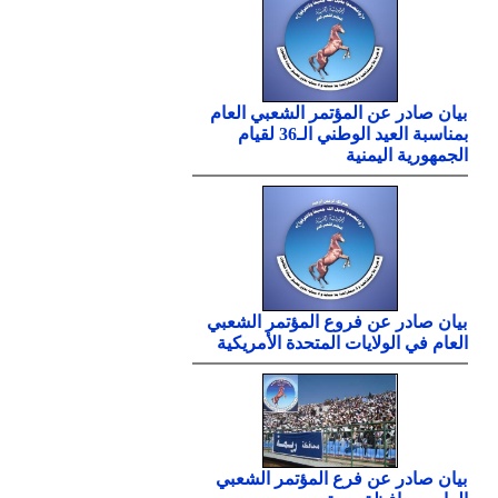
بيان صادر عن المؤتمر الشعبي العام
بمناسبة العيد الوطني الـ36 لقيام
الجمهورية اليمنية
بيان صادر عن فروع المؤتمر الشعبي
العام في الولايات المتحدة الأمريكية
بيان صادر عن فرع المؤتمر الشعبي