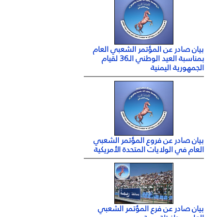
بيان صادر عن المؤتمر الشعبي العام
بمناسبة العيد الوطني الـ36 لقيام
الجمهورية اليمنية
بيان صادر عن فروع المؤتمر الشعبي
العام في الولايات المتحدة الأمريكية
بيان صادر عن فرع المؤتمر الشعبي