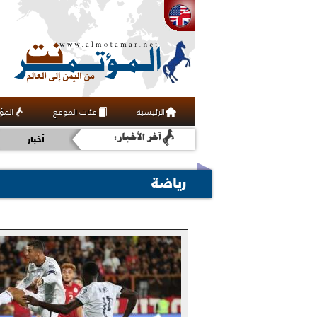
ثقافة
الرئيسية
فئات الموقع
المؤ
اقتصاد
أخبار
رياضة
رياضة