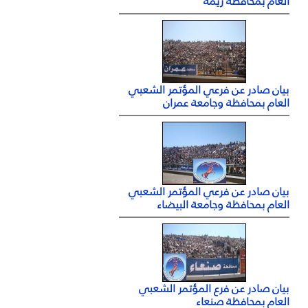
العام بمحافظة ريمة
بيان صادر عن فرعي المؤتمر الشعبي
العام بمحافظة وجامعة عمران
بيان صادر عن فرعي المؤتمر الشعبي
العام بمحافظة وجامعة البيضاء
بيان صادر عن فرع المؤتمر الشعبي
العام بمحافظة صنعاء