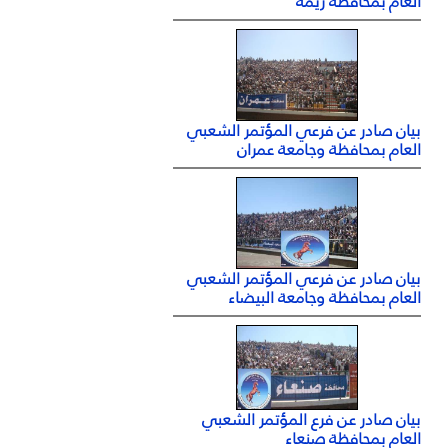
العام بمحافظة ريمة
بيان صادر عن فرعي المؤتمر الشعبي
العام بمحافظة وجامعة عمران
بيان صادر عن فرعي المؤتمر الشعبي
العام بمحافظة وجامعة البيضاء
بيان صادر عن فرع المؤتمر الشعبي
العام بمحافظة صنعاء