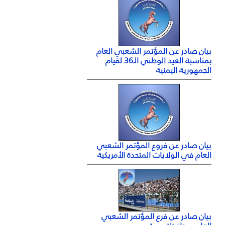
بيان صادر عن المؤتمر الشعبي العام
بمناسبة العيد الوطني الـ36 لقيام
الجمهورية اليمنية
بيان صادر عن فروع المؤتمر الشعبي
العام في الولايات المتحدة الأمريكية
بيان صادر عن فرع المؤتمر الشعبي