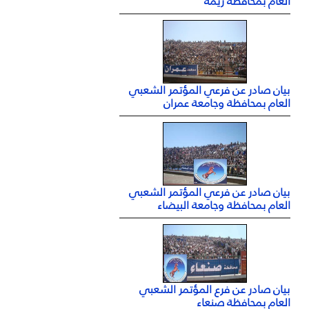
العام بمحافظة ريمة
بيان صادر عن فرعي المؤتمر الشعبي
العام بمحافظة وجامعة عمران
بيان صادر عن فرعي المؤتمر الشعبي
العام بمحافظة وجامعة البيضاء
بيان صادر عن فرع المؤتمر الشعبي
العام بمحافظة صنعاء