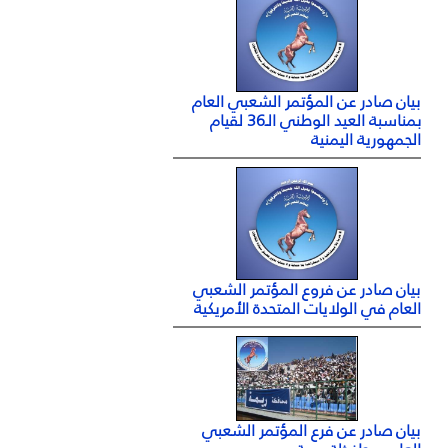
بيان صادر عن المؤتمر الشعبي العام
بمناسبة العيد الوطني الـ36 لقيام
الجمهورية اليمنية
بيان صادر عن فروع المؤتمر الشعبي
العام في الولايات المتحدة الأمريكية
بيان صادر عن فرع المؤتمر الشعبي