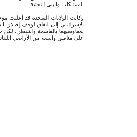
الممتلكات والبنى التحتية.
وكانت الولايات المتحدة قد أعلنت مؤخ
الإسرائيلي إلى اتفاق لوقف إطلاق الن
لمفاوضيهما بالعاصمة واشنطن، لكن ج
على مناطق واسعة من الأراضي اللبناني