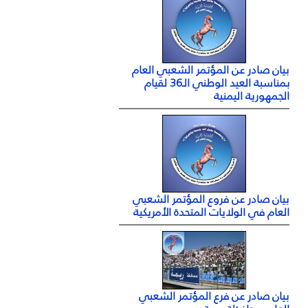
بيان صادر عن المؤتمر الشعبي العام
بمناسبة العيد الوطني الـ36 لقيام
الجمهورية اليمنية
بيان صادر عن فروع المؤتمر الشعبي
العام في الولايات المتحدة الأمريكية
بيان صادر عن فرع المؤتمر الشعبي