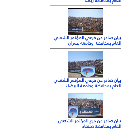
العام بمحافظة ريمة
بيان صادر عن فرعي المؤتمر الشعبي
العام بمحافظة وجامعة عمران
بيان صادر عن فرعي المؤتمر الشعبي
العام بمحافظة وجامعة البيضاء
بيان صادر عن فرع المؤتمر الشعبي
العام بمحافظة صنعاء