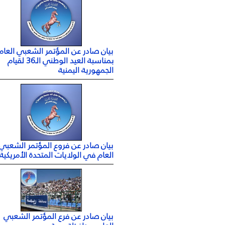
بيان صادر عن المؤتمر الشعبي العام
بمناسبة العيد الوطني الـ36 لقيام
الجمهورية اليمنية
بيان صادر عن فروع المؤتمر الشعبي
العام في الولايات المتحدة الأمريكية
بيان صادر عن فرع المؤتمر الشعبي