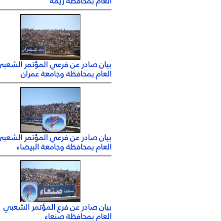
العام بمحافظة ريمة
بيان صادر عن فرعي المؤتمر الشعبي
العام بمحافظة وجامعة عمران
بيان صادر عن فرعي المؤتمر الشعبي
العام بمحافظة وجامعة البيضاء
بيان صادر عن فرع المؤتمر الشعبي
العام بمحافظة صنعاء