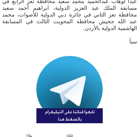
عبدا لوهاب عبدالحميد محمد سعيد محافظة تعز الرابع في
مسابقة الملك عبد العزيز الدولية، ابراهيم أحمد سعيد
محافظة تعز الثاني في جائزة دبي الدولية للأصوات، محمد
عبد الله جحيش محافظة المحويت الثالث في المسابقة
الهاشمية الدولية بالأردن.
سبأ