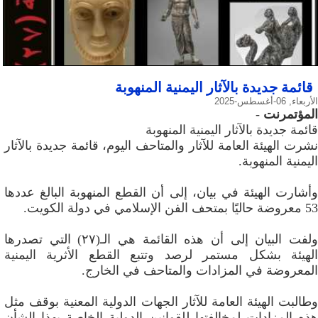
قائمة جديدة بالآثار اليمنية المنهوبة
الأربعاء, 06-أغسطس-2025
المؤتمرنت
-
قائمة جديدة بالآثار اليمنية المنهوبة
نشرت الهيئة العامة للآثار والمتاحف اليوم، قائمة جديدة بالآثار
اليمنية المنهوبة.
وأشارت الهيئة في بيان، إلى أن القطع المنهوبة البالغ عددها
53 معروضة حاليًا بمتحف الفن الإسلامي في دولة الكويت.
ولفت البيان إلى أن هذه القائمة هي الـ(٢٧) التي تصدرها
الهيئة بشكل مستمر لرصد وتتبع القطع الأثرية اليمنية
المعروضة في المزادات والمتاحف في الخارج.
وطالبت الهيئة العامة للآثار الجهات الدولية المعنية بوقف مثل
هذه المزادات لمخالفتها للقوانين الدولية الخاصة بهذا الشأن