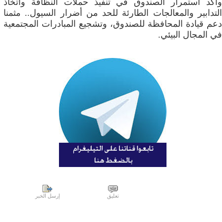
وأكد استمرار الصندوق في تنفيذ حملات النظافة واتخاذ
التدابير والمعالجات الطارئة للحد من أضرار السيول.. مثمنا
دعم قيادة المحافظة للصندوق، وتشجيع المبادرات المجتمعية
في المجال البيئي.
تعليق
إرسل الخبر