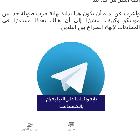
وأعرب عن أمله أن يكون ​هذا بداية نهاية ⁠حرب​ طويلة جدا بين
موسكو وكييف، مشيرًا إلى أن هناك تقدمًا مستمرًا ​في
المحادثات لإنهاء الصراع بين البلدين.
تعليق
إرسل الخبر