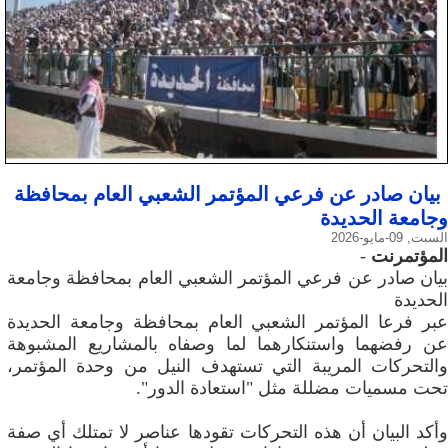
بيان صادر عن فرعي المؤتمر الشعبي العام بمحافظة
وجامعة الحديدة
السبت, 09-مايو-2026
المؤتمرنت
-
بيان صادر عن فرعي المؤتمر الشعبي العام بمحافظة وجامعة
الحديدة
عبر فرعا المؤتمر الشعبي العام بمحافظة وجامعة الحديدة
عن رفضهما واستنكارهما لما وصفاه بالمشاريع المشبوهة
والتحركات المريبة التي تستهدف النيل من وحدة المؤتمر،
تحت مسميات مضللة مثل "استعادة الدور".
وأكد البيان أن هذه التحركات تقودها عناصر لا تمتلك أي صفة