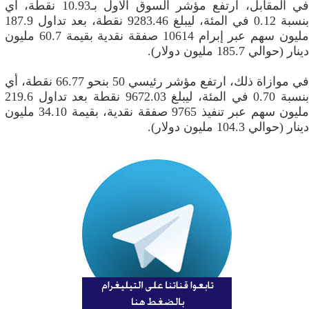
في المقابل، ارتفع مؤشر السوق الأول بـ10.93 نقطة، أي
بنسبة 0.12 في المئة، ليبلغ 9283.46 نقطة، بعد تداول 187.9
مليون سهم عبر إبرام 10614 صفقة نقدية بقيمة 60.7 مليون
دينار (حوالي 185.7 مليون دولار).
في موازاة ذلك، ارتفع مؤشر رئيسي 50 بنحو 66.77 نقطة، أي
بنسبة 0.70 في المئة، ليبلغ 9672.03 نقطة بعد تداول 219.6
مليون سهم عبر تنفيذ 9765 صفقة نقدية، بقيمة 34.10 مليون
دينار (حوالي 104.3 مليون دولار).