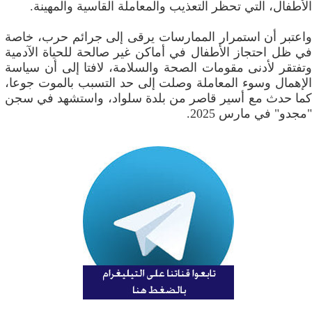
الأطفال، التي تحظر التعذيب والمعاملة القاسية والمهينة.
واعتبر أن استمرار الممارسات يرقى إلى جرائم حرب، خاصة
في ظل احتجاز الأطفال في أماكن غير صالحة للحياة الآدمية
وتفتقر لأدنى مقومات الصحة والسلامة، لافتا إلى أن سياسة
الإهمال وسوء المعاملة وصلت إلى حد التسبب بالموت جوعا،
كما حدث مع أسير قاصر من بلدة سلواد، واستشهد في سجن
"مجدو" في مارس 2025.