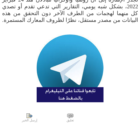
2022، بشكل شبه يومي، التقارير التي تدعي تقدم أو تصدي
كل منهما لهجمات من الطرف الآخر دون التحقق من هذه
البيانات من مصدر مستقل، نظرًا لظروف المعارك المستمرة.
تعليق
إرسل الخبر