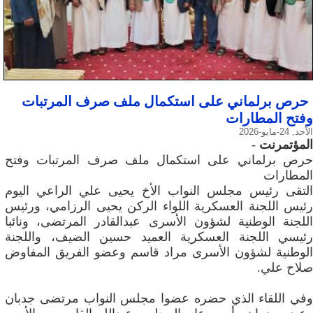
حرص برلماني على استكمال ملف صرف المرتبات
وفتح المطارات
الأحد, 24-مايو-2026
المؤتمرنت
-
حرص برلماني على استكمال ملف صرف المرتبات وفتح
المطارات
التقى رئيس مجلس النواب الأخ يحيى علي الراعي اليوم
رئيس اللجنة العسكرية اللواء الركن يحيى الرزامي، ورئيس
اللجنة الوطنية لشؤون الأسرى عبدالقادر المرتضى، ونائبا
رئيسي اللجنة العسكرية العميد حسين الضيف، واللجنة
الوطنية لشؤون الأسرى مراد قاسم وعضو الفريق المفاوض
صلاح علي.
وفي اللقاء الذي حضره عضوا مجلس النواب مرتضى جدبان