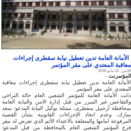
الأمانة العامة تدين تعطيل نيابة سقطرى إجراءات
معاقبة المعتدي على مقر المؤتمر
الإثنين, 25-مايو-2026
المؤتمرنت
-
الأمانة العامة تدين تعطيل نيابة سقطرى إجراءات معاقبة
المعتدي على مقر المؤتمر
دانت الأمانة العامة للمؤتمر الشعبي العام حالة التراخي
والتقاعس غير المبرر من قبل إدارة الامن والنيابة العامة
بمحافظة أرخبيل سقطرى، ممثلة بوكيل النيابة المدعو/ سعد
مبارك، وعدم اتخاذ الإجراءات القانونية بشأن القضية
المرفوعة امامها والمتعلقة بالاعتداء الآثم الذي تعرض له مقر
فرع المؤتمر الشعبي العام بالمحافظة من قبل المدعو/