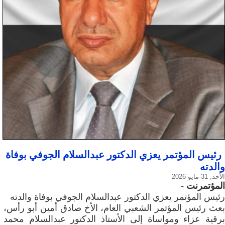
رئيس المؤتمر يعزي الدكتور عبدالسلام الجوفي بوفاة
والدته
الأحد, 31-مايو-2026
المؤتمرنت
-
رئيس المؤتمر يعزي الدكتور عبدالسلام الجوفي بوفاة والدته
بعث رئيس المؤتمر الشعبي العام، الأخ صادق أمين أبو رأس،
برقية عزاء ومواساة إلى الأستاذ الدكتور عبدالسلام محمد