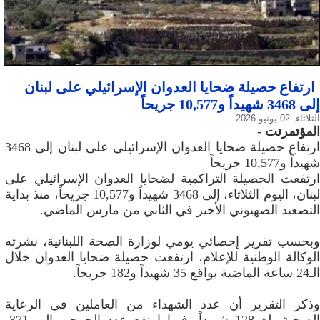
ارتفاع حصيلة ضحايا العدوان الإسرائيلي على لبنان
إلى 3468 شهيداً و10,577 جريحاً
الثلاثاء, 02-يونيو-2026
المؤتمرتت
-
ارتفاع حصيلة ضحايا العدوان الإسرائيلي على لبنان إلى 3468
شهيداً و10,577 جريحاً
ارتفعت الحصيلة التراكمية لضحايا العدوان الإسرائيلي على
لبنان، اليوم الثلاثاء، إلى 3468 شهيداً و10,577 جريحاً، منذ بداية
التصعيد الصهيوني الأخير في الثاني من مارس الماضي.
وبحسب تقرير إحصائي يومي لوزارة الصحة اللبنانية، نشرته
الوكالة الوطنية للإعلام، ارتفعت حصيلة ضحايا العدوان خلال
الـ24 ساعة الماضية بواقع 35 شهيداً و182 جريحاً.
وذكر التقرير أن عدد الشهداء من العاملين في الرعاية