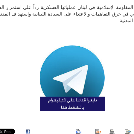
لمقاومة الإسلامية في لبنان عملياتها العسكرية رداً على استمرار الع
لي في خرق التفاهمات والاعتداء على السيادة اللبنانية واستهداف المدني
المدنية.