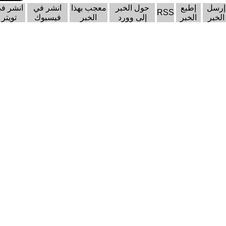
إرسل
إطبع
حول الخبر
معجب بهذا
انشر في
انشر ف
RSS
الخبر
الخبر
إلى وورد
الخبر
فيسبوك
تويتر