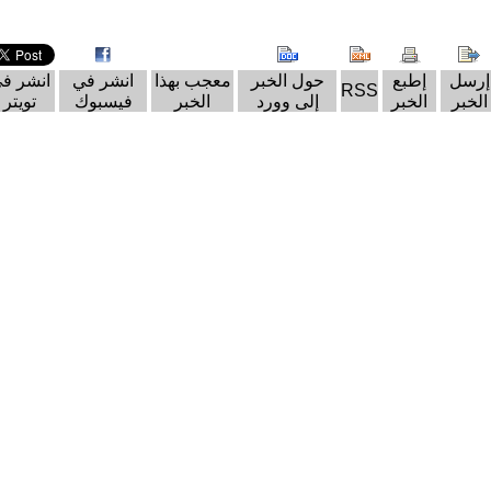
إرسل
إطبع
حول الخبر
معجب بهذا
انشر في
انشر ف
RSS
الخبر
الخبر
إلى وورد
الخبر
فيسبوك
تويتر