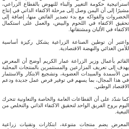
استراتيجية حكومة التغيير والبناء للنهوض بالقطاع الزراعي،
مشيرًا إلى أن اليمن وصل إلى مرحلة الاكتفاء الذاتي في إنتاج
الخضروات والفواكه مع بدء تصدير الفائض منها، إضافة إلى
تحقيق الاكتفاء في اللحوم والبيض، والعمل على استكمال
الاكتفاء في الألبان ومشتقاتها.
واعتبر أن توطين الصناعة الزراعية يشكل ركيزة أساسية
للأمن الغذائي والنهضة الاقتصادية.
القائم بأعمال وزير الزراعة عمار الكريم أوضح أن المعرض
يهدف إلى تعريف المزارعين والمستثمرين بالمنتجات المحلية
من الأسمدة والمبيدات العضوية، وتشجيع الابتكار والاستثمار
في هذا المجال، بما يسهم في توفير فرص عمل جديدة ودعم
الاقتصاد الوطني.
كما شدّد على أن القطاعات العامة والخاصة والتعاونية تتحرك
اليوم بروح الفريق الواحد لتحقيق الاكتفاء الذاتي والتخلص من
التبعية.
المعرض يضم منتجات متنوعة، ابتكارات وتقنيات زراعية