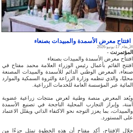
افتتاح معرض الأسمدة والمبيدات بصنعاء
الأربعاء, 17-يونيو-2026
المؤتمرنت
-
افتتاح معرض الأسمدة والمبيدات بصنعاء
افتتح القائم بأعمال رئيس الوزراء العلامة محمد مفتاح في
صنعاء، المعرض الوطني الدائم للأسمدة والمبيدات المصنعة
محليًا، والذي تنظمه وزارة الزراعة والثروة السمكية والموارد
المائية عبر المؤسسة العامة للخدمات الزراعية.
ويُعد المعرض منصة وطنية لعرض منتجات زراعية عضوية
آمنة، وإبراز التجارب المحلية الناجحة في تصنيع الأسمدة
والمبيدات، بما يعزز التوجه نحو الاكتفاء الذاتي ويقلل الاعتماد
على المستورد.
خلال الافتتاح، أكد مفتاح أن هذه الخطوة تمثل جزءًا من