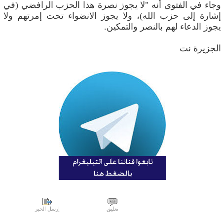
وجاء في الفتوى أنه "لا يجوز نصرة هذا الحزب الرافضي (في
إشارة إلى حزب الله)، ولا يجوز الانضواء تحت إمرتهم ولا
يجوز الدعاء لهم بالنصر والتمكين.
الجزيرة نت
تعليق
إرسل الخبر