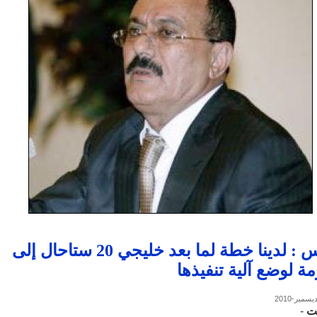
الرئيس : لدينا خطة لما بعد خليجي 20 ستاحال إلى
ة لوضع آلية تنفيذها
ت
-