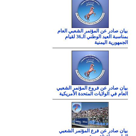
بيان صادر عن المؤتمر الشعبي العام
بمناسبة العيد الوطني الـ36 لقيام
الجمهورية اليمنية
بيان صادر عن فروع المؤتمر الشعبي
العام في الولايات المتحدة الأمريكية
بيان صادر عن فرع المؤتمر الشعبي