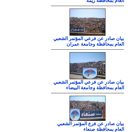
العام بمحافظة ريمة
بيان صادر عن فرعي المؤتمر الشعبي
العام بمحافظة وجامعة عمران
بيان صادر عن فرعي المؤتمر الشعبي
العام بمحافظة وجامعة البيضاء
بيان صادر عن فرع المؤتمر الشعبي
العام بمحافظة صنعاء