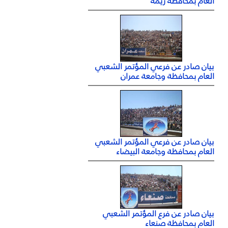
العام بمحافظة ريمة
بيان صادر عن فرعي المؤتمر الشعبي
العام بمحافظة وجامعة عمران
بيان صادر عن فرعي المؤتمر الشعبي
العام بمحافظة وجامعة البيضاء
بيان صادر عن فرع المؤتمر الشعبي
العام بمحافظة صنعاء