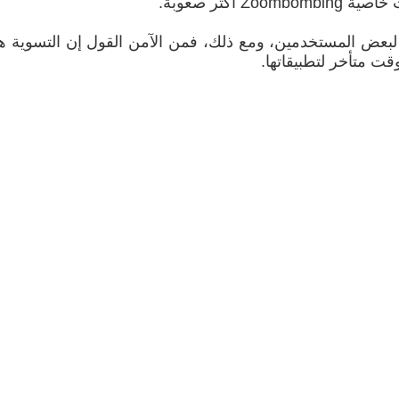
ة لبعض المستخدمين، ومع ذلك، فمن الآمن القول إن التسوية 
ت متأخر لتطبيقاتها.