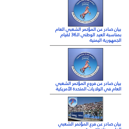
بيان صادر عن المؤتمر الشعبي العام
بمناسبة العيد الوطني الـ36 لقيام
الجمهورية اليمنية
بيان صادر عن فروع المؤتمر الشعبي
العام في الولايات المتحدة الأمريكية
بيان صادر عن فرع المؤتمر الشعبي