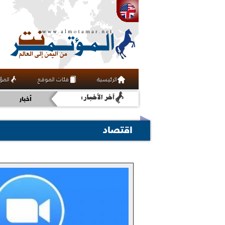
الرئيسية
فئات الموقع
المؤ
اقتصاد
أخبار
ثقافة
اقتصاد
رياضة