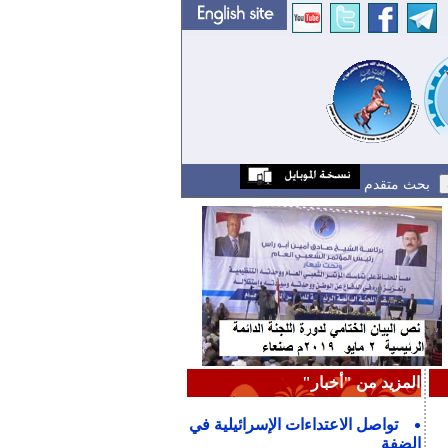
بحث متقدم
المزيد من "أخبار"
تواصل الاعتداءات الإسرائيلية في
الضفة