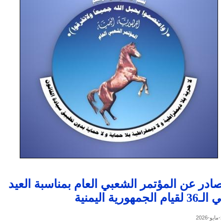
صادر عن المؤتمر الشعبي العام بمناسبة العيد
لجمهورية اليمنية