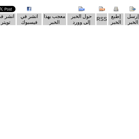
إرسل
إطبع
حول الخبر
معجب بهذا
انشر في
انشر ف
RSS
الخبر
الخبر
إلى وورد
الخبر
فيسبوك
تويتر