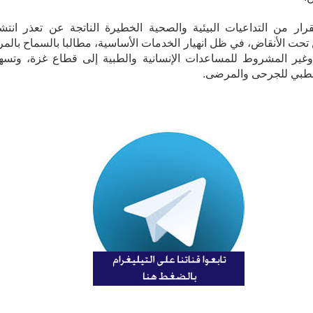
رار من التداعيات البيئية والصحية الخطيرة الناتجة عن تعذر انتش
 تحت الأنقاض، في ظل انهيار الخدمات الأساسية، مطالبا بالسماح بالمر
وغير المشروط للمساعدات الإنسانية والطبية إلى قطاع غزة، وتسه
الطبي للجرحى والمرضى.