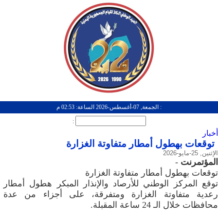
: الجمعة, 07-أغسطس-2026 الساعة: 02:53 م
:
أخبار
توقعات بهطول أمطار متفاوتة الغزارة
الإثنين, 25-مايو-2026
المؤتمرنت
-
توقعات بهطول أمطار متفاوتة الغزارة
توقع المركز الوطني للأرصاد والإنذار المبكر هطول أمطار
رعدية متفاوتة الغزارة ومتفرقة، على أجزاء من عدة
محافظات خلال الـ 24 ساعة المقبلة.