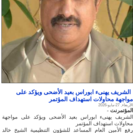
الشريف يهنىء ابوراس بعيد الأضحى ويؤكد على
مواجهة محاولات استهداف المؤتمر
الأربعاء, 27-مايو-2026
المؤتمرنت
-
الشريف يهنىء ابوراس بعيد الأضحى ويؤكد على مواجهة
محاولات استهداف المؤتمر
رفع الأمين العام المساعد للشؤون التنظيمية الشيخ خالد