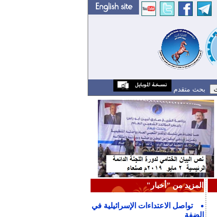
بحث متقدم
المزيد من "أخبار"
تواصل الاعتداءات الإسرائيلية في
الضفة