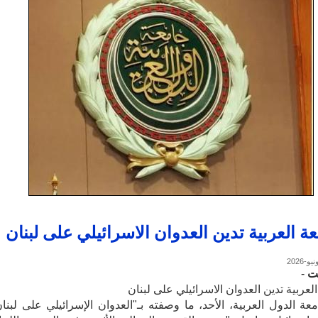
عة العربية تدين العدوان الاسرائيلي على لبنان
ت
-
لعربية تدين العدوان الاسرائيلي على لبنان
عة الدول العربية، الأحد، ما وصفته بـ"العدوان الإسرائيلي على لبنان