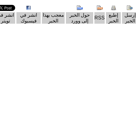
إرسل
إطبع
حول الخبر
معجب بهذا
انشر في
انشر ف
RSS
الخبر
الخبر
إلى وورد
الخبر
فيسبوك
تويتر