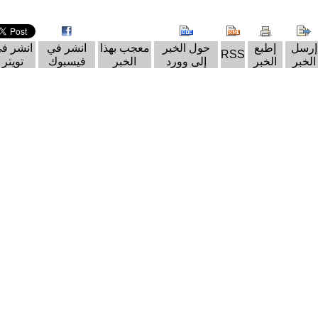
إرسل
إطبع
حول الخبر
معجب بهذا
انشر في
انشر ف
RSS
الخبر
الخبر
إلى وورد
الخبر
فيسبوك
تويتر