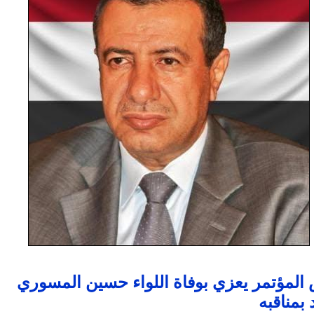
المؤتمر يعزي بوفاة اللواء حسين المسوري
بمناقبه