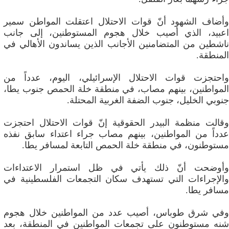
وأضاف الشهود أنّ قوات الاحتلال اعتقلت المواطن سمير
اعبيد، الذي أصيب خلال هجوم المستوطنين، إلى جانب
ناشطين من المتضامنين الأجانب الذين يساندون الأهالي في
المنطقة.
واحتجزت قوات الاحتلال الإسرائيلي، اليوم، عدداً من
المواطنين، بينهم مصاب، في منطقة خلة الحمص جنوب يطا،
جنوبي الخليل، جنوب الضفة الغربية المحتلة.
وقالت منظمة البيدر الحقوقية إنّ قوات الاحتلال احتجزت
عدداً من المواطنين، بينهم مصاب جراء اعتداء سابق نفذه
مستوطنون، في منطقة خلة الحمص التابعة لمسافر يطا.
وأوضحت أنّ ذلك يأتي في ظل استمرار الاعتداءات
والإجراءات التي تستهدف سكان التجمعات الفلسطينية في
مسافر يطا.
وفي شرق طوباس، أصيب عدد من المواطنين خلال هجوم
شنه مستوطنون على تجمعات المواطنين في المنطقة، بعد