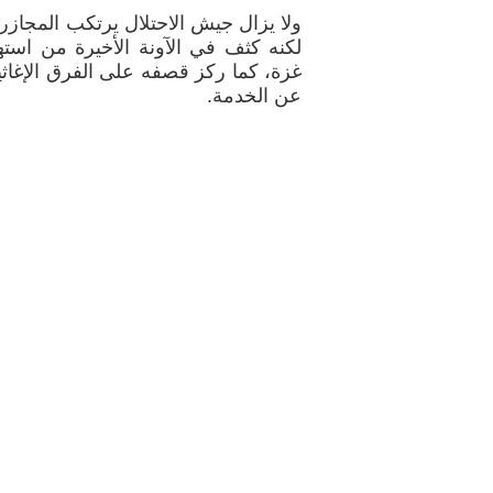
ولا يزال جيش الاحتلال يرتكب المجازر
لكنه كثف في الآونة الأخيرة من است
غزة، كما ركز قصفه على الفرق الإغاث
عن الخدمة.