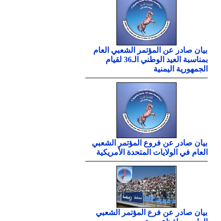
بيان صادر عن المؤتمر الشعبي العام
بمناسبة العيد الوطني الـ36 لقيام
الجمهورية اليمنية
بيان صادر عن فروع المؤتمر الشعبي
العام في الولايات المتحدة الأمريكية
بيان صادر عن فرع المؤتمر الشعبي