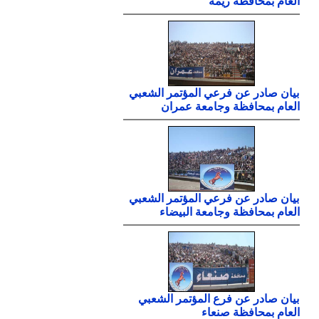
العام بمحافظة ريمة
بيان صادر عن فرعي المؤتمر الشعبي
العام بمحافظة وجامعة عمران
بيان صادر عن فرعي المؤتمر الشعبي
العام بمحافظة وجامعة البيضاء
بيان صادر عن فرع المؤتمر الشعبي
العام بمحافظة صنعاء