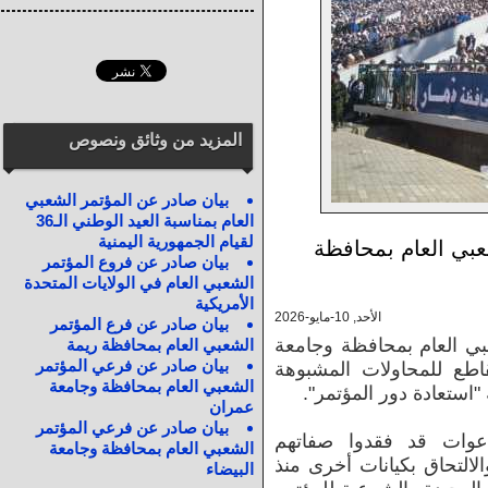
المزيد من وثائق ونصوص
بيان صادر عن المؤتمر الشعبي
العام بمناسبة العيد الوطني الـ36
لقيام الجمهورية اليمنية
بي العام بمحافظة
بيان صادر عن فروع المؤتمر
الشعبي العام في الولايات المتحدة
الأمريكية
الأحد, 10-مايو-2026
بيان صادر عن فرع المؤتمر
بي العام بمحافظة وجامعة
الشعبي العام بمحافظة ريمة
بيان صادر عن فرعي المؤتمر
اطع للمحاولات المشبوهة
الشعبي العام بمحافظة وجامعة
استعادة دور المؤتمر".
عمران
بيان صادر عن فرعي المؤتمر
دعوات قد فقدوا صفاتهم
الشعبي العام بمحافظة وجامعة
الالتحاق بكيانات أخرى منذ
البيضاء