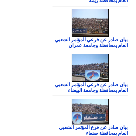
العام بمحافظة ريمة
بيان صادر عن فرعي المؤتمر الشعبي
العام بمحافظة وجامعة عمران
بيان صادر عن فرعي المؤتمر الشعبي
العام بمحافظة وجامعة البيضاء
بيان صادر عن فرع المؤتمر الشعبي
العام بمحافظة صنعاء