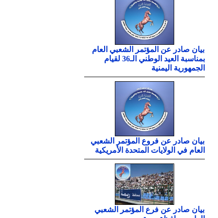
بيان صادر عن المؤتمر الشعبي العام
بمناسبة العيد الوطني الـ36 لقيام
الجمهورية اليمنية
بيان صادر عن فروع المؤتمر الشعبي
العام في الولايات المتحدة الأمريكية
بيان صادر عن فرع المؤتمر الشعبي