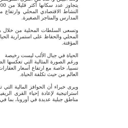
النشاط الاقتصادي المحلي وارتفاع 
المدارس والمتاجر الصغيرة.
وتسعى السلطات المحلية من خلال هذه
المحلي والحفاظ على استمرارية الحياة 
المؤقتة.
الحياة في جبال الألب ليست رخيصة
ورغم الصورة المثالية التي تعكسها الط
نسبيا، خاصة مع ارتفاع أسعار العقا
العالم من حيث تكلفة الحياة.
ويرى خبراء أن الحوافز المالية التي 
استراتيجية لإعادة إحياء القرى الريف
مناطق جبلية عديدة في أوروبا، بما في ذ