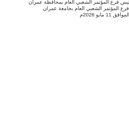
ئيس فرع المؤتمر الشعبي العام بمحافظة عمران
رع المؤتمر الشعبي العام بجامعة عمران