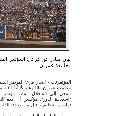
بيان صادر عن فرعي المؤتمر الشع
وجامعة عمران
المؤتمرنت -
أصدر فرعا المؤتمر الش
وجامعة عمران بيانًا مشتركًا أدانا فيه
تسعى إلى استغلال اسم المؤتمر 
"استعادة الدور"، مؤكدين أن هذه ا
تماسك التنظيم والنيل من وحدته الداخل