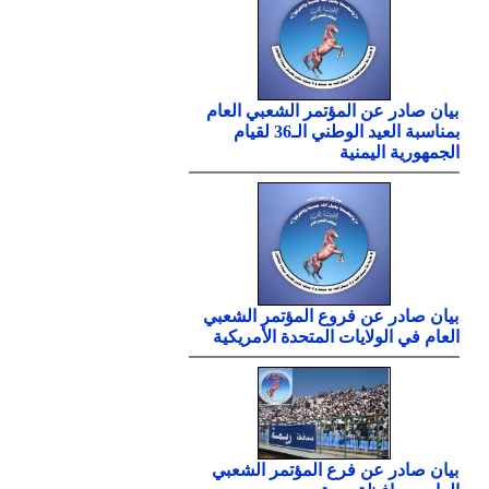
بيان صادر عن المؤتمر الشعبي العام
بمناسبة العيد الوطني الـ36 لقيام
الجمهورية اليمنية
بيان صادر عن فروع المؤتمر الشعبي
العام في الولايات المتحدة الأمريكية
بيان صادر عن فرع المؤتمر الشعبي