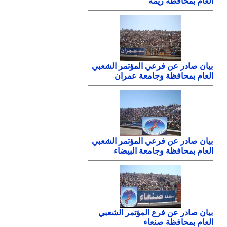
العام بمحافظة ريمة
بيان صادر عن فرعي المؤتمر الشعبي
العام بمحافظة وجامعة عمران
بيان صادر عن فرعي المؤتمر الشعبي
العام بمحافظة وجامعة البيضاء
بيان صادر عن فرع المؤتمر الشعبي
العام بمحافظة صنعاء