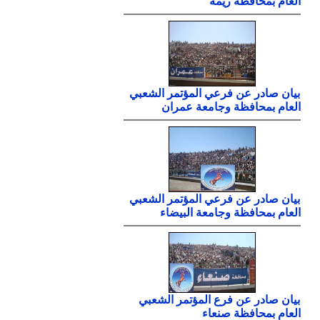
العام بمحافظة ريمة
بيان صادر عن فرعي المؤتمر الشعبي
العام بمحافظة وجامعة عمران
بيان صادر عن فرعي المؤتمر الشعبي
العام بمحافظة وجامعة البيضاء
بيان صادر عن فرع المؤتمر الشعبي
العام بمحافظة صنعاء