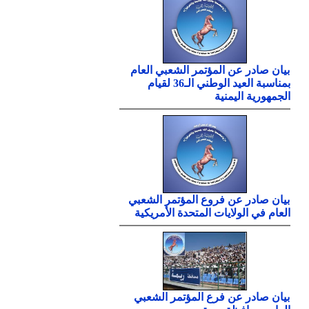
بيان صادر عن المؤتمر الشعبي العام
بمناسبة العيد الوطني الـ36 لقيام
الجمهورية اليمنية
بيان صادر عن فروع المؤتمر الشعبي
العام في الولايات المتحدة الأمريكية
بيان صادر عن فرع المؤتمر الشعبي