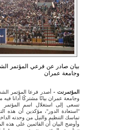
بيان صادر عن فرعي المؤتمر الشع
وجامعة عمران
المؤتمرنت -
أصدر فرعا المؤتمر الش
وجامعة عمران بيانًا مشتركًا أدانا فيه
تسعى إلى استغلال اسم المؤتمر 
"استعادة الدور"، مؤكدين أن هذه ا
تماسك التنظيم والنيل من وحدته الداخل
وأوضح البيان أن القائمين على هذه ال