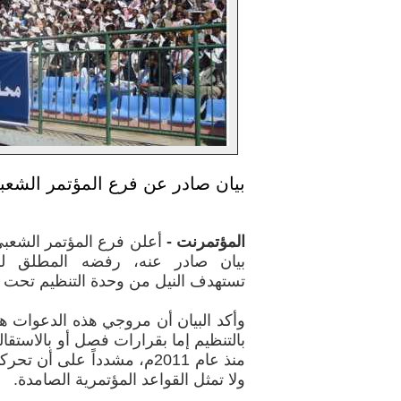
بيان صادر عن فرع المؤتمر الشعب
المؤتمرنت -
أعلن فرع المؤتمر الشعبي
بيان صادر عنه، رفضه المطلق للم
تستهدف النيل من وحدة التنظيم تحت ش
وأكد البيان أن مروجي هذه الدعوات
بالتنظيم إما بقرارات فصل أو بالاستقال
منذ عام 2011م، مشدداً على أن 
ولا تمثل القواعد المؤتمرية الصامدة.