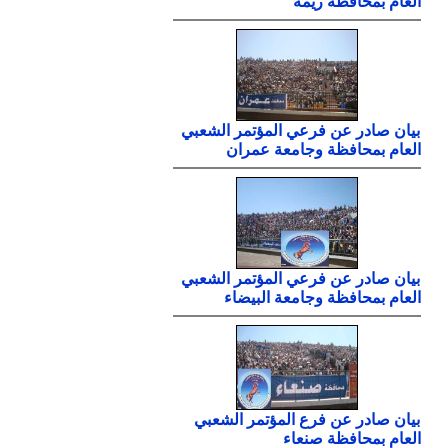
العام بمحافظة ريمة
بيان صادر عن فرعي المؤتمر الشعبي
العام بمحافظة وجامعة عمران
بيان صادر عن فرعي المؤتمر الشعبي
العام بمحافظة وجامعة البيضاء
بيان صادر عن فرع المؤتمر الشعبي
العام بمحافظة صنعاء