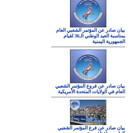
بيان صادر عن المؤتمر الشعبي العام
بمناسبة العيد الوطني الـ36 لقيام
الجمهورية اليمنية
بيان صادر عن فروع المؤتمر الشعبي
العام في الولايات المتحدة الأمريكية
بيان صادر عن فرع المؤتمر الشعبي