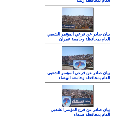
العام بمحافظة ريمة
بيان صادر عن فرعي المؤتمر الشعبي
العام بمحافظة وجامعة عمران
بيان صادر عن فرعي المؤتمر الشعبي
العام بمحافظة وجامعة البيضاء
بيان صادر عن فرع المؤتمر الشعبي
العام بمحافظة صنعاء