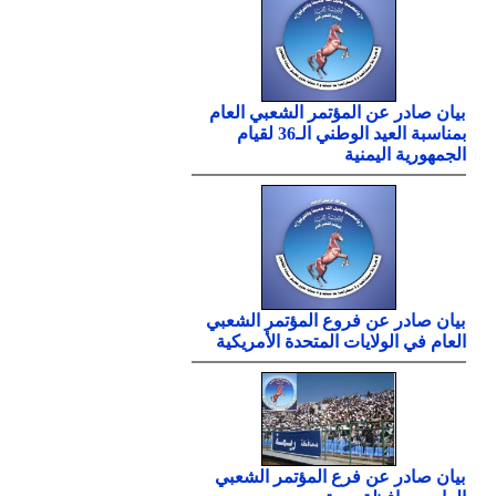
بيان صادر عن المؤتمر الشعبي العام
بمناسبة العيد الوطني الـ36 لقيام
الجمهورية اليمنية
بيان صادر عن فروع المؤتمر الشعبي
العام في الولايات المتحدة الأمريكية
بيان صادر عن فرع المؤتمر الشعبي