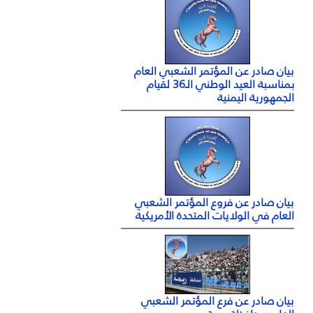
بيان صادر عن المؤتمر الشعبي العام
بمناسبة العيد الوطني الـ36 لقيام
الجمهورية اليمنية
بيان صادر عن فروع المؤتمر الشعبي
العام في الولايات المتحدة الأمريكية
بيان صادر عن فرع المؤتمر الشعبي