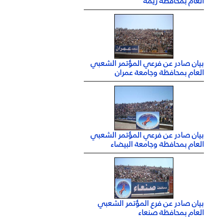
العام بمحافظة ريمة
بيان صادر عن فرعي المؤتمر الشعبي
العام بمحافظة وجامعة عمران
بيان صادر عن فرعي المؤتمر الشعبي
العام بمحافظة وجامعة البيضاء
بيان صادر عن فرع المؤتمر الشعبي
العام بمحافظة صنعاء