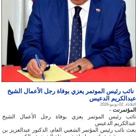
نائب رئيس الموتمر يعزي بوفاة رجل الأعمال الشيخ
عبدالكريم الدعيس
الثلاثاء, 02-يونيو-2026
المؤتمرنت
-
نائب رئيس الموتمر يعزي بوفاة رجل الأعمال الشيخ
عبدالكريم الدعيس
بعث نائب رئيس المؤتمر الشعبي العام، الدكتور عبدالعزيز بن