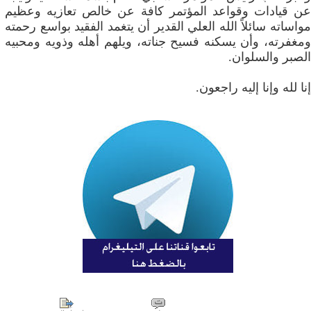
عن قيادات وقواعد المؤتمر كافة عن خالص تعازيه وعظيم
مواساته سائلاً الله العلي القدير أن يتغمد الفقيد بواسع رحمته
ومغفرته، وأن يسكنه فسيح جناته، ويلهم أهله وذويه ومحبيه
الصبر والسلوان.
إنا لله وإنا إليه راجعون.