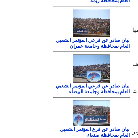
العام بمحافظة ريمة
ها
بيان صادر عن فرعي المؤتمر الشعبي
العام بمحافظة وجامعة عمران
لف
بيان صادر عن فرعي المؤتمر الشعبي
ات
العام بمحافظة وجامعة البيضاء
بيان صادر عن فرع المؤتمر الشعبي
تر
العام بمحافظة صنعاء