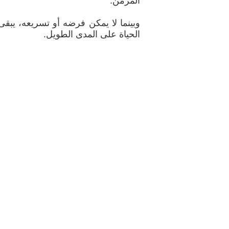
المزمن.
وبينما لا يمكن فرضه أو تسريعه، يبقى
الحياة على المدى الطويل.