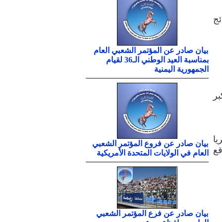
ائج
بيان صادر عن المؤتمر الشعبي العام
بمناسبة العيد الوطني الـ36 لقيام
الجمهورية اليمنية
بر
يا
بيان صادر عن فروع المؤتمر الشعبي
قع
العام في الولايات المتحدة الأمريكية
بيان صادر عن فرع المؤتمر الشعبي